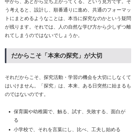
中から、あとから立ち上がってくる、という見方です。そ
う考えると、設計し、順番通りに進め、共通のフォーマッ
トにまとめるようなことは、本当に探究なのかという疑問
が残ります。それでは、人の自然な学び方から少しずつ離
れてしまうのではないでしょうか。
だからこそ「本来の探究」が大切
それだからこそ、探究活動・学習の機会を大切にしなくて
はいけません。「探究」は、本来、ある日突然に始まるも
のではないのです。
保育園や幼稚園で、触る、試す、失敗する、面白が
る
小学校で、それを言葉にし、比べ、工夫し始める