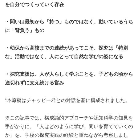
を自分でつくっていく存在
・問いは最初から「持つ」ものではなく、動いているうち
に「背負う」もの
・幼保から高校までの連続があってこそ、探究は「特別
な」活動ではなく、人にとって自然な学びの姿になる
・探究支援は、人が人らしく学ぶことを、子どもの頃から
途切れずに支え続ける営み
*本原稿はチャッピー君との対話を基に構成されました。
※この記事では、構成論的アプローチや認知科学の知見を
手がかりに、「人はどのように学び、問いを育てていくの
か」を、学校の探究実践の経験と重ねながら考察しまし