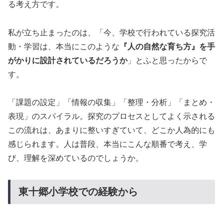
る考え方です。
私が立ち止まったのは、「今、学校で行われている探究活
動・学習は、本当にこのような
『人の自然な育ち方』を手
がかりに設計されているだろうか
」とふと思ったからで
す。
「課題の設定」「情報の収集」「整理・分析」「まとめ・
表現」のスパイラル。探究のプロセスとしてよく示される
この流れは、あまりに整いすぎていて、どこか人為的にも
感じられます。人は普段、本当にこんな順番で考え、学
び、理解を深めているのでしょうか。
東十郷小学校での経験から