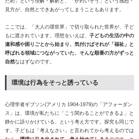
ため」という理解・解釈と、「かわいそう」という感想・
見方が、自然とできあがってしまうこともあります。
ここでは、「大人の環世界」で切り取られた世界が、子ど
もに渡されています。理想をいえば、
子どもの生活の中の
違和感や困りごとから始まり、気付けばそれが「福祉」と
呼ばれる領域につながっていた、そんな順番の方がずっと
自然
なはずなのです。
環境は行為をそっと誘っている
心理学者ギブソン(アメリカ 1904-1979)の「アフォーダン
ス」は、環境が私たちに「こう関わることができるよ」と
静かに語りかけている、という考え方です。探究も同じで
す。子どもは「考えなさい」と言われてから考えるのでは