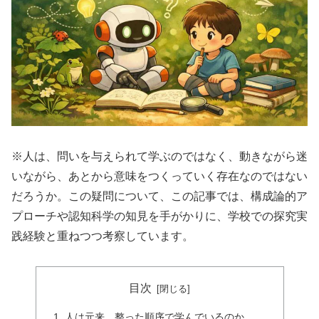
※人は、問いを与えられて学ぶのではなく、動きながら迷
いながら、あとから意味をつくっていく存在なのではない
だろうか。この疑問について、この記事では、構成論的ア
プローチや認知科学の知見を手がかりに、学校での探究実
践経験と重ねつつ考察しています。
目次
人は元来、整った順序で学んでいるのか