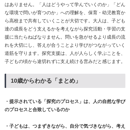
はありません。「人はどうやって学んでいくのか」「どん
な環境で問いが育つのか」への理解を、保育・幼児教育か
ら高校まで共有していくことが大切です。大人は、子ども
達の成長をどう支えるかを考えながら探究活動・学習の支
援に当たらねばなりません。問いを急がせるより成長の流
れを大切にし、答えが合うことより学びがつながっていく
道筋を守ります。探究支援は、人が人らしく学ぶことを、
子どもの頃から途切れずに支え続ける営みだと感じます。
10歳からわかる「まとめ」
・提示されている「探究のプロセス」は、人の自然な学び
のプロセスと合致しているのか
・子どもは、つまずきながら、自分で気づきながら、考え