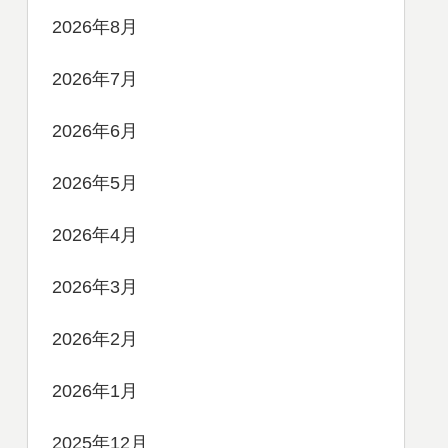
2026年8月
2026年7月
2026年6月
2026年5月
2026年4月
2026年3月
2026年2月
2026年1月
2025年12月