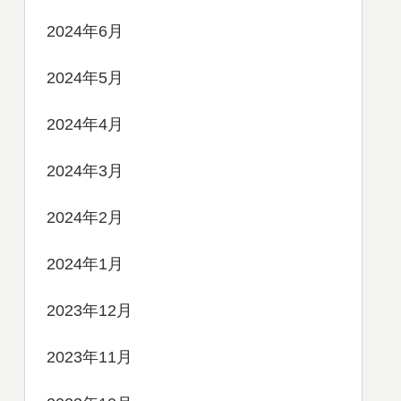
2024年6月
2024年5月
2024年4月
2024年3月
2024年2月
2024年1月
2023年12月
2023年11月