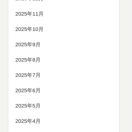
2025年11月
2025年10月
2025年9月
2025年8月
2025年7月
2025年6月
2025年5月
2025年4月