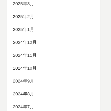
2025年3月
2025年2月
2025年1月
2024年12月
2024年11月
2024年10月
2024年9月
2024年8月
2024年7月