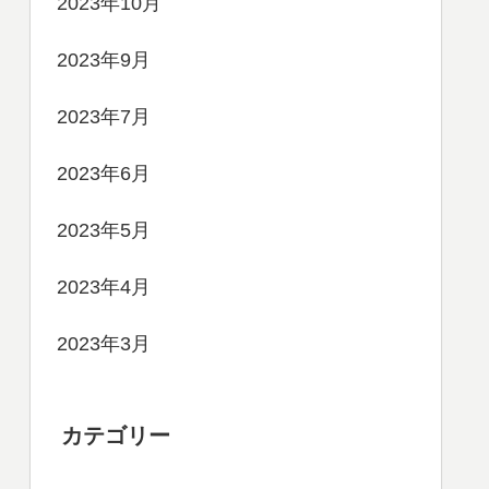
2023年10月
2023年9月
2023年7月
2023年6月
2023年5月
2023年4月
2023年3月
カテゴリー