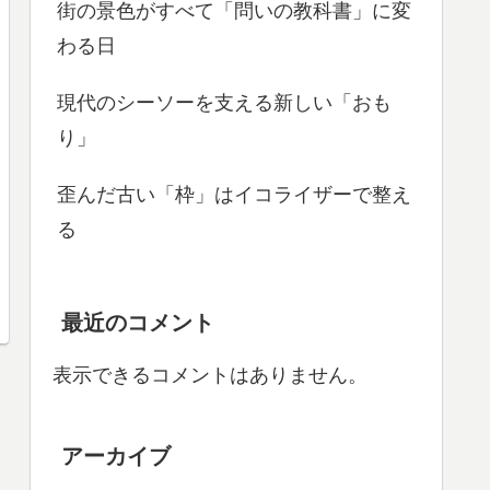
街の景色がすべて「問いの教科書」に変
わる日
現代のシーソーを支える新しい「おも
り」
歪んだ古い「枠」はイコライザーで整え
る
最近のコメント
表示できるコメントはありません。
アーカイブ