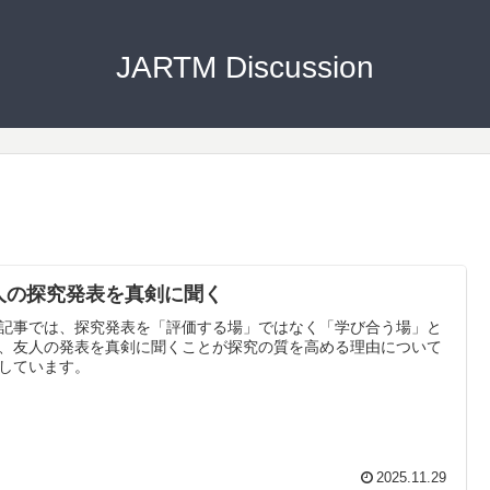
JARTM Discussion
人の探究発表を真剣に聞く
記事では、探究発表を「評価する場」ではなく「学び合う場」と
、友人の発表を真剣に聞くことが探究の質を高める理由について
しています。
2025.11.29