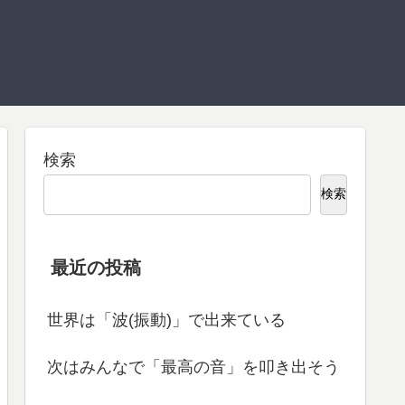
検索
検索
最近の投稿
世界は「波(振動)」で出来ている
次はみんなで「最高の音」を叩き出そう