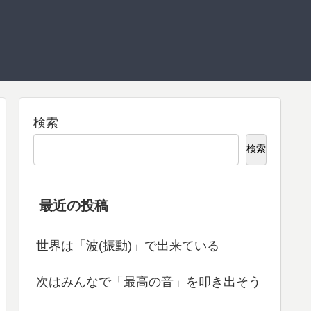
検索
検索
最近の投稿
世界は「波(振動)」で出来ている
次はみんなで「最高の音」を叩き出そう