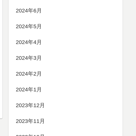
2024年6月
2024年5月
2024年4月
2024年3月
2024年2月
2024年1月
2023年12月
2023年11月