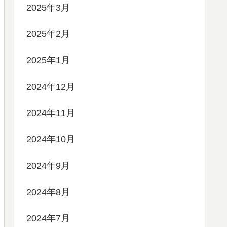
2025年3月
2025年2月
2025年1月
2024年12月
2024年11月
2024年10月
2024年9月
2024年8月
2024年7月