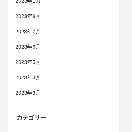
2023年10月
2023年9月
2023年7月
2023年6月
2023年5月
2023年4月
2023年3月
カテゴリー