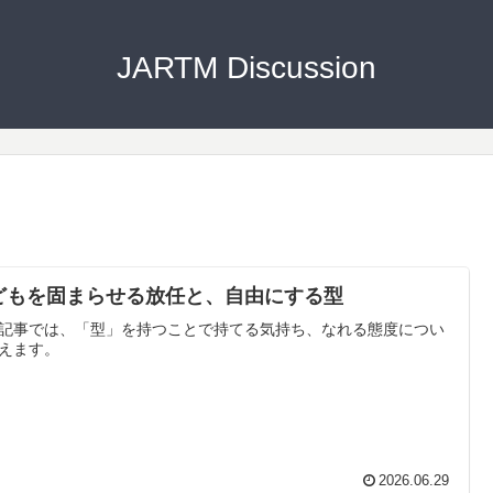
JARTM Discussion
どもを固まらせる放任と、自由にする型
記事では、「型」を持つことで持てる気持ち、なれる態度につい
えます。
2026.06.29