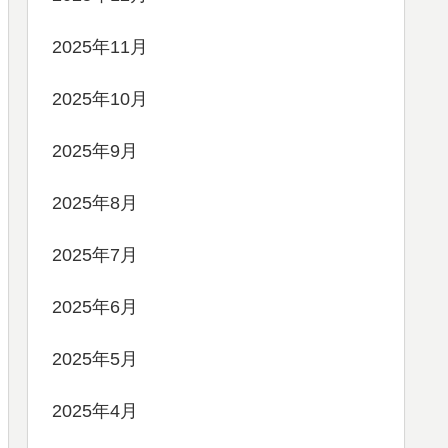
2025年11月
2025年10月
2025年9月
2025年8月
2025年7月
2025年6月
2025年5月
2025年4月