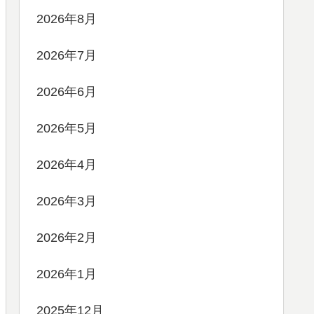
2026年8月
2026年7月
2026年6月
2026年5月
2026年4月
2026年3月
2026年2月
2026年1月
2025年12月