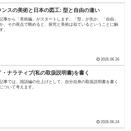
ランスの美術と日本の図工: 型と自由の違い
記事から「美術編」がスタートします。「型」が先か、「自由」
か、その視点で眺めると、探究と美術は似ているということに触
す。
2026.06.26
イ・ナラティブ(私の取扱説明書)を書く
記事では、国語編の仕上げとして、自分自身の取扱説明書を書く
について考えます。
2026.06.24