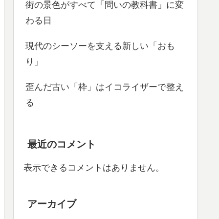
街の景色がすべて「問いの教科書」に変
わる日
現代のシーソーを支える新しい「おも
り」
歪んだ古い「枠」はイコライザーで整え
る
最近のコメント
表示できるコメントはありません。
アーカイブ