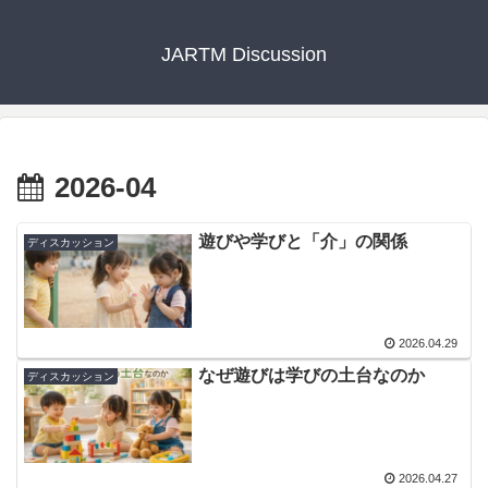
JARTM Discussion
2026-04
遊びや学びと「介」の関係
ディスカッション
2026.04.29
なぜ遊びは学びの土台なのか
ディスカッション
2026.04.27