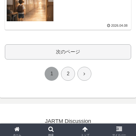
2026.04.08
次のページ
次
1
2
へ
JARTM Discussion
© 2023 JARTM Discussion.
ホーム
検索
トップ
サイドバー