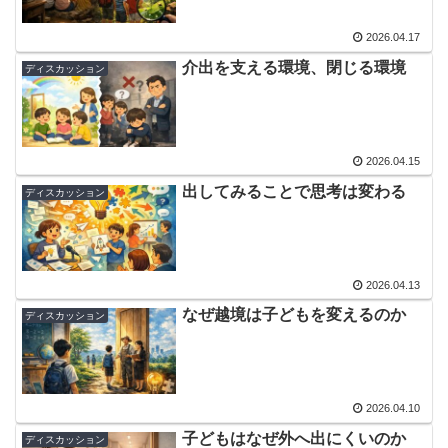
2026.04.17
介出を支える環境、閉じる環境
ディスカッション
2026.04.15
出してみることで思考は変わる
ディスカッション
2026.04.13
なぜ越境は子どもを変えるのか
ディスカッション
2026.04.10
子どもはなぜ外へ出にくいのか
ディスカッション