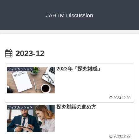
JARTM Discussion
2023-12
2023年「探究雑感」
ディスカッション
2023.12.29
探究対話の進め方
ディスカッション
2023.12.22