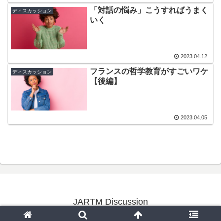
「対話の悩み」こうすればうまく
ディスカッション
いく
2023.04.12
フランスの哲学教育がすごいワケ
ディスカッション
【後編】
2023.04.05
JARTM Discussion
© 2023 JARTM Discussion.