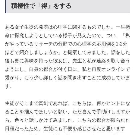
積極性で「得」をする
ある女子生徒の発表は心理学に関するものでした。一生懸
命に探究しようとしている様子が見えたので、つい、「私
がやっているリサーチの分野での心理学の応用例を1-2分
ほどで紹介しましょうか」と提案してみました。話をした
後も更に興味を持った彼女は、先生と私が連絡を取り合う
ようにし、自身の都合が付く日に、私と再度オンラインで
繋がり、もう少し詳しく話を聞き出すことに成功していま
す。
生徒がそこまで真剣であれば、こちらは、何かヒントにな
ることを掴んでほしいと願い、ただ喜んで手助けしますか
ら、色々と話しかけてみました。こちらの都合が限られた
日程だったため、生徒にも不便を感じさせたと思います