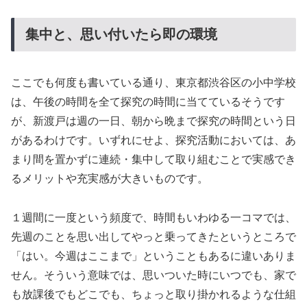
集中と、思い付いたら即の環境
ここでも何度も書いている通り、東京都渋谷区の小中学校
は、午後の時間を全て探究の時間に当てているそうです
が、新渡戸は週の一日、朝から晩まで探究の時間という日
があるわけです。いずれにせよ、探究活動においては、あ
まり間を置かずに連続・集中して取り組むことで実感でき
るメリットや充実感が大きいものです。
１週間に一度という頻度で、時間もいわゆる一コマでは、
先週のことを思い出してやっと乗ってきたというところで
「はい。今週はここまで」ということもあるに違いありま
せん。そういう意味では、思いついた時にいつでも、家で
も放課後でもどこでも、ちょっと取り掛かれるような仕組