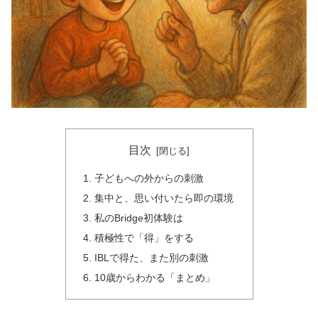
目次
子どもへの外からの刺激
集中と、思い付いたら即の環境
私のBridge初体験は
積極性で「得」をする
IBLで得た、また別の刺激
10歳からわかる「まとめ」