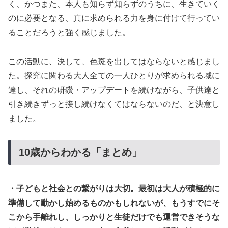
く、かつまた、本人も知らず知らずのうちに、生きていく
のに必要となる、真に求められる力を身に付けて行ってい
ることだろうと強く感じました。
この活動に、決して、色斑を出してはならないと感じまし
た。探究に関わる大人全ての一人ひとりが求められる域に
達し、それの研鑽・アップデートを続けながら、子供達と
引き続きずっと接し続けなくてはならないのだ、と決意し
ました。
10歳からわかる「まとめ」
・子どもと社会との繋がりは大切。最初は大人が積極的に
準備して動かし始めるものかもしれないが、もうすでにそ
こから手離れし、しっかりと生徒だけでも運営できそうな