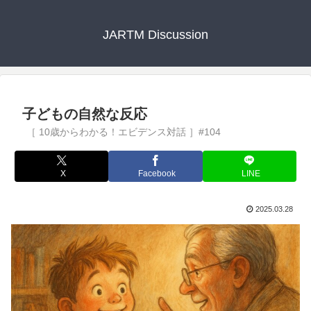
JARTM Discussion
子どもの自然な反応
X
Facebook
LINE
2025.03.28