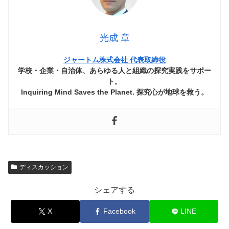
光成 章
ジャートム株式会社 代表取締役
学校・企業・自治体、あらゆる人と組織の探究実践をサポー
ト。
Inquiring Mind Saves the Planet. 探究心が地球を救う。
ディスカッション
シェアする
X
Facebook
LINE