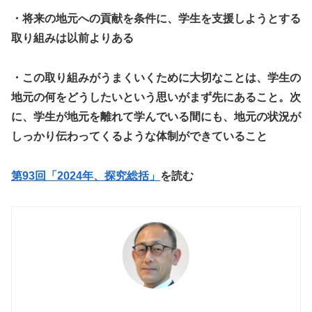
・将来の地元への貢献を条件に、学生を支援しようとする
取り組みは以前よりある
・この取り組みがうまくいくために大切なことは、学生の
地元の何をどうしたいという思いがまず先にあること。次
に、学生が地元を離れて学んでいる間にも、地元の状況が
しっかり伝わってくるような体制ができていること
第93回「2024年、探究総括」
を読む