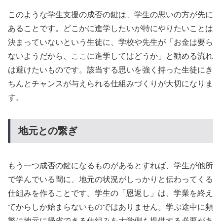
このような学生支援の成否の鍵は、学生の思いの方が先に
あることです。どこかに進学したいが特にやりたいことは
決まっていないという生徒に、学校や先生が「お金は要ら
ないようだから、ここに進学してはどうか」と勧める流れ
は避けたいものです。該当する思いを強く持った生徒にき
ちんとチャンスが与えられる仕組みづくりが大切になりま
す。
地元との繋ぎ
もう一つ成否の鍵になるものがあるとすれば、学生が他所
で学んでいる間に、地元の状況がしっかりと伝わってくる
仕組みを作ることです。学生の「恩返し」は、学業を終え
てからしか始まらないものではありません。学ぶ途中に頻
繁に地元に帰省できる仕組みを大学側も提供する必要があ