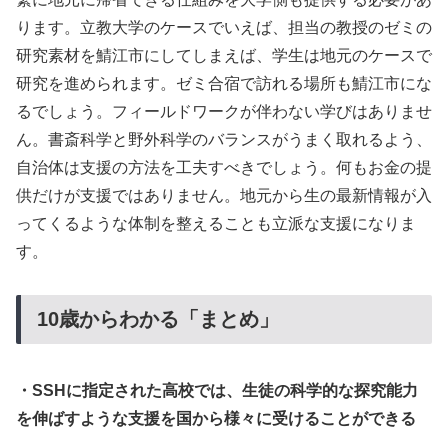
ります。立教大学のケースでいえば、担当の教授のゼミの
研究素材を鯖江市にしてしまえば、学生は地元のケースで
研究を進められます。ゼミ合宿で訪れる場所も鯖江市にな
るでしょう。フィールドワークが伴わない学びはありませ
ん。書斎科学と野外科学のバランスがうまく取れるよう、
自治体は支援の方法を工夫すべきでしょう。何もお金の提
供だけが支援ではありません。地元から生の最新情報が入
ってくるような体制を整えることも立派な支援になりま
す。
10歳からわかる「まとめ」
・SSHに指定された高校では、生徒の科学的な探究能力
を伸ばすような支援を国から様々に受けることができる