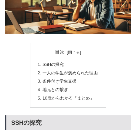
目次
SSHの探究
一人の学生が褒められた理由
条件付き学生支援
地元との繋ぎ
10歳からわかる「まとめ」
SSHの探究