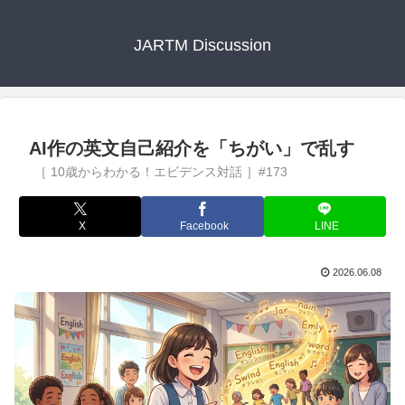
JARTM Discussion
AI作の英文自己紹介を「ちがい」で乱す
X
Facebook
LINE
2026.06.08