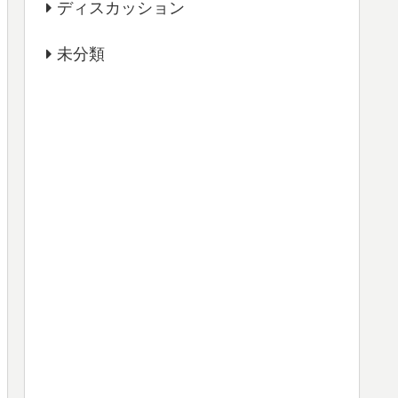
ディスカッション
未分類