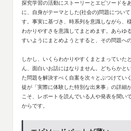
探究学習の活動にストーリーとエピソードを
に、自身がテーマとした(社会の)問題につい
す。事実に基づき、時系列を意識しながら、
わかりやすさを意識してまとめます。あらゆ
すいようにまとめようとすると、その問題へ
しかし、いくらわかりやすくまとまっていた
ん、面白いお話にはなりません。どちらかと
た問題を解決すべく自案を次々とぶつけてい
徒が「実際に体験した特別な出来事」の詳細
こそ、レポートを読んでいる人や発表を聞い
からです。