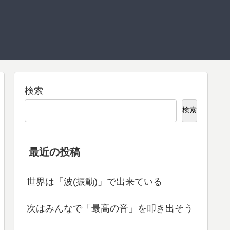
検索
検索
最近の投稿
世界は「波(振動)」で出来ている
次はみんなで「最高の音」を叩き出そう