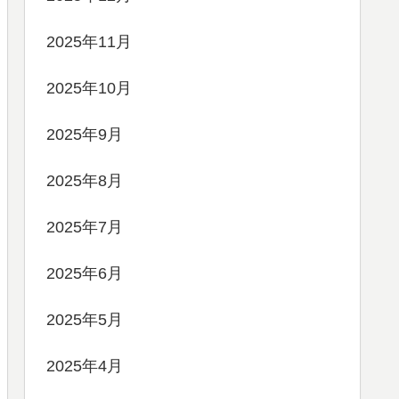
2025年11月
2025年10月
2025年9月
2025年8月
2025年7月
2025年6月
2025年5月
2025年4月