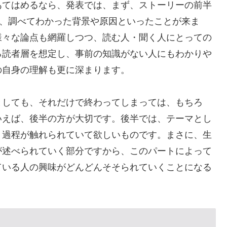
あてはめるなら、発表では、まず、ストーリーの前半
て、調べてわかった背景や原因といったことが来ま
様々な論点も網羅しつつ、読む人・聞く人にとっての
る読者層を想定し、事前の知識がない人にもわかりや
の自身の理解も更に深まります。
としても、それだけで終わってしまっては、もちろ
いえば、後半の方が大切です。後半では、テーマとし
く過程が触れられていて欲しいものです。まさに、生
が述べられていく部分ですから、このパートによって
ている人の興味がどんどんそそられていくことになる