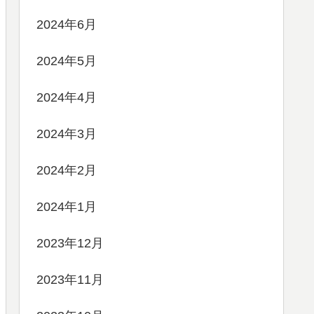
2024年6月
2024年5月
2024年4月
2024年3月
2024年2月
2024年1月
2023年12月
2023年11月