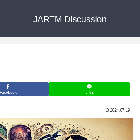
JARTM Discussion
Facebook
LINE
2024.07.19