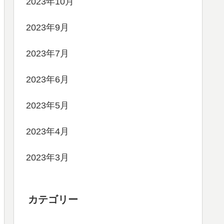
2023年10月
2023年9月
2023年7月
2023年6月
2023年5月
2023年4月
2023年3月
カテゴリー