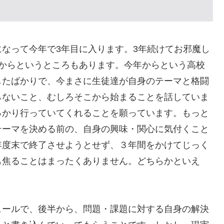
なって今年で3年目に入ります。3年続けてお邪魔し
年からというところもあります。今年からという高校
したばかりで、今まさに生徒達が自身のテーマと格闘
らないこと、むしろそこから始まることを話していま
っかり行っていてくれることを願っています。もっと
テーマを決める前の、自身の興味・関心に気付くこと
年度末で終了させようとせず、３年間をかけてじっく
も焦ることはまったくありません。どちらかといえ
ュールで、後半から、問題・課題に対する自身の解決