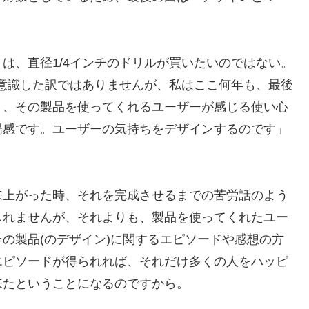
は、直径1/4インチのドリルが買いたいのではない。
を意識した訳ではありませんが、私はここ何年も、最後
く、その製品を使ってくれるユーザーが感じる使い心
揚感です。ユーザーの気持ちをデザインするのです」
来上がった時、それを完成させるまでの苦労話のよう
しれませんが、それよりも、製品を使ってくれたユー
の製品(のデザイン)に関するエピソードや感想の方
エピソードが得られれば、それだけ多くの人をハッピ
来たということになるのですから。