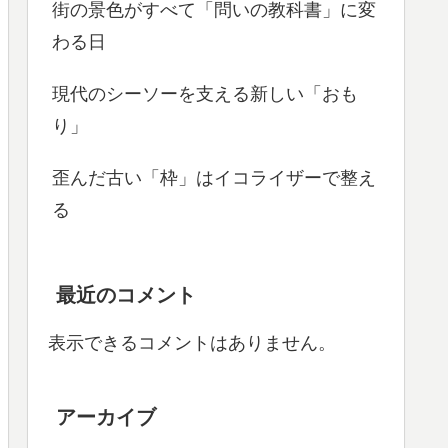
街の景色がすべて「問いの教科書」に変
わる日
現代のシーソーを支える新しい「おも
り」
歪んだ古い「枠」はイコライザーで整え
る
最近のコメント
表示できるコメントはありません。
アーカイブ