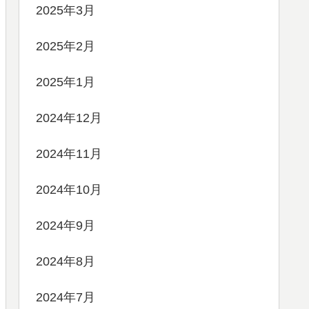
2025年3月
2025年2月
2025年1月
2024年12月
2024年11月
2024年10月
2024年9月
2024年8月
2024年7月