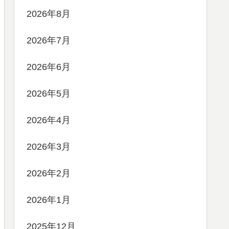
2026年8月
2026年7月
2026年6月
2026年5月
2026年4月
2026年3月
2026年2月
2026年1月
2025年12月