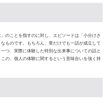
体」のことを指すのに対し、エピソードは「小分けさ
うなものです。もちろん、章だけでも一話が成立して
う一つ、実際に体験した特別な出来事についての話と
、この、個人の体験に関するという意味合いを強く持