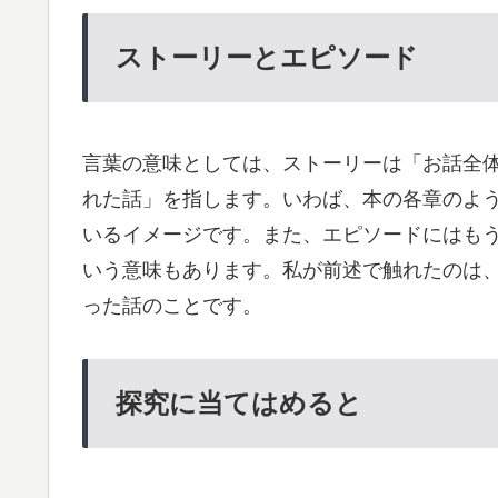
ストーリーとエピソード
言葉の意味としては、ストーリーは「お話全
れた話」を指します。いわば、本の各章のよ
いるイメージです。また、エピソードにはも
いう意味もあります。私が前述で触れたのは
った話のことです。
探究に当てはめると