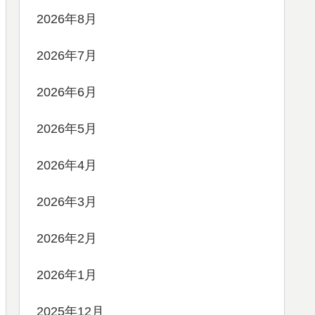
2026年8月
2026年7月
2026年6月
2026年5月
2026年4月
2026年3月
2026年2月
2026年1月
2025年12月