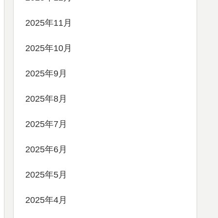
2025年11月
2025年10月
2025年9月
2025年8月
2025年7月
2025年6月
2025年5月
2025年4月