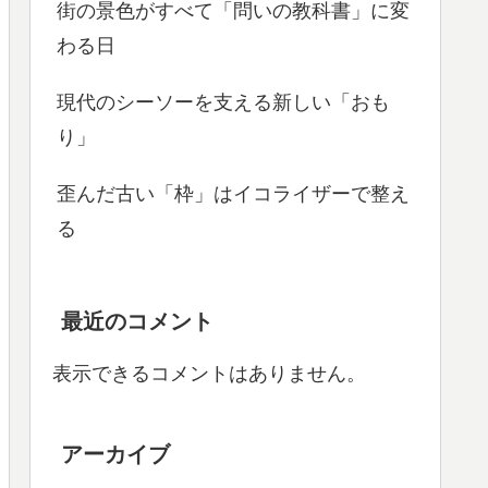
街の景色がすべて「問いの教科書」に変
わる日
現代のシーソーを支える新しい「おも
り」
歪んだ古い「枠」はイコライザーで整え
る
最近のコメント
表示できるコメントはありません。
アーカイブ