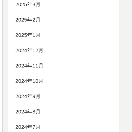
2025年3月
2025年2月
2025年1月
2024年12月
2024年11月
2024年10月
2024年9月
2024年8月
2024年7月