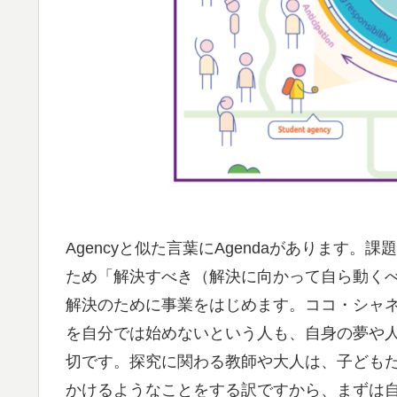
Agencyと似た言葉にAgendaがあります
ため「解決すべき（解決に向かって自ら動くべ
解決のために事業をはじめます。ココ・シャネ
を自分では始めないという人も、自身の夢や人
切です。探究に関わる教師や大人は、子どもた
かけるようなことをする訳ですから、まずは自