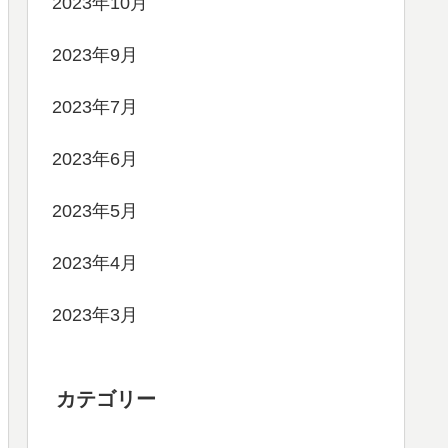
2023年10月
2023年9月
2023年7月
2023年6月
2023年5月
2023年4月
2023年3月
カテゴリー