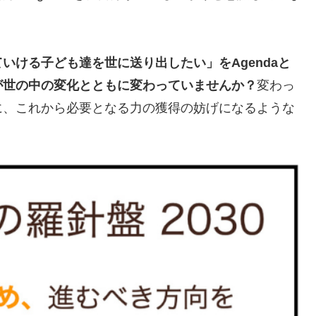
いける子ども達を世に送り出したい」をAgendaと
が世の中の変化とともに変わっていませんか？
変わっ
に、これから必要となる力の獲得の妨げになるような