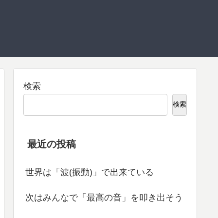
検索
検索
最近の投稿
世界は「波(振動)」で出来ている
次はみんなで「最高の音」を叩き出そう