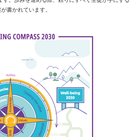
盤が書かれています。