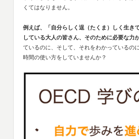
くてはなりません。
例えば、「自分らしく逞（たくま）しく生きて
している大人の皆さん、そのために必要な力
ているのに、そして、それをわかっているの
時間の使い方をしていませんか？