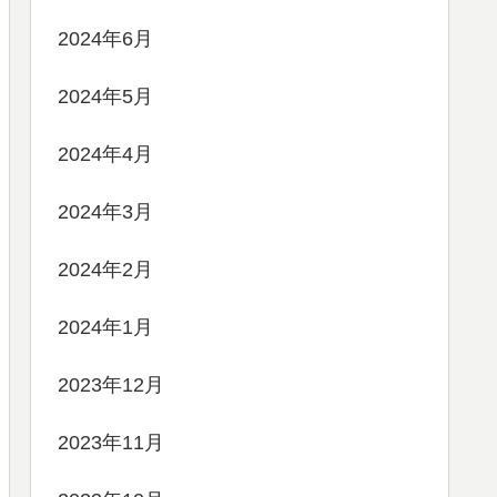
2024年6月
2024年5月
2024年4月
2024年3月
2024年2月
2024年1月
2023年12月
2023年11月