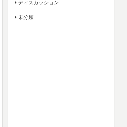
ディスカッション
未分類