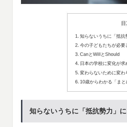
目
知らないうちに「抵抗
今の子どもたちが必要
CanとWillとShould
日本の学校に変化が求
変わらないために変わ
10歳からわかる「まと
知らないうちに「抵抗勢力」