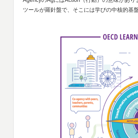
ツールが羅針盤で、そこには学びの中核的基