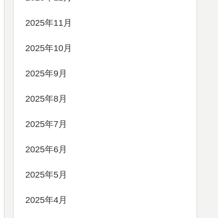
2025年11月
2025年10月
2025年9月
2025年8月
2025年7月
2025年6月
2025年5月
2025年4月