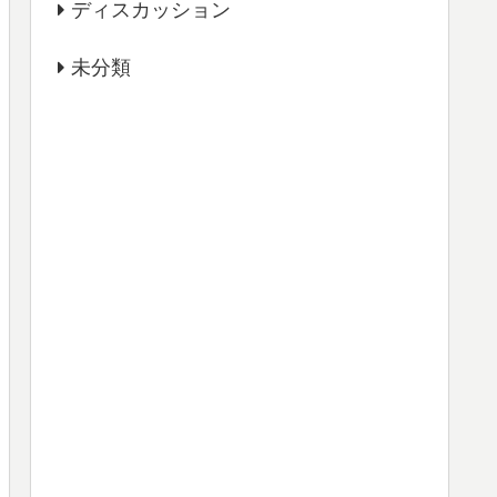
ディスカッション
未分類