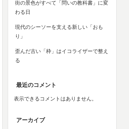
街の景色がすべて「問いの教科書」に変
わる日
現代のシーソーを支える新しい「おも
り」
歪んだ古い「枠」はイコライザーで整え
る
最近のコメント
表示できるコメントはありません。
アーカイブ