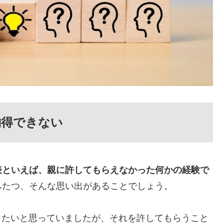
納得できない
表といえば、親に許してもらえなかった何かの経験で
ふたつ、そんな思い出があることでしょう。
したいと思っていましたが、それを許してもらうこと