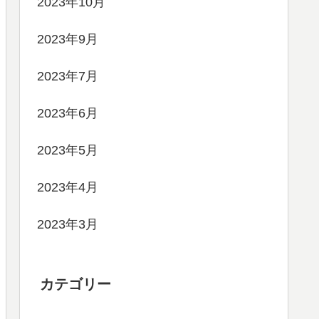
2023年10月
2023年9月
2023年7月
2023年6月
2023年5月
2023年4月
2023年3月
カテゴリー