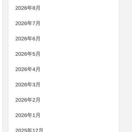
2026年8月
2026年7月
2026年6月
2026年5月
2026年4月
2026年3月
2026年2月
2026年1月
2025年12月