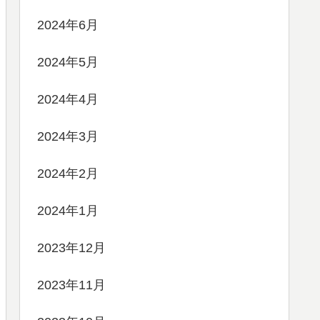
2024年6月
2024年5月
2024年4月
2024年3月
2024年2月
2024年1月
2023年12月
2023年11月