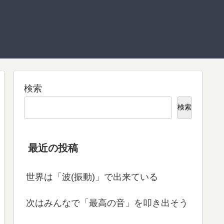
検索
検索
最近の投稿
世界は「波(振動)」で出来ている
次はみんなで「最高の音」を叩き出そう