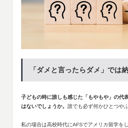
「ダメと言ったらダメ」では
子どもの時に誰しも感じた「もやもや」の代
はないでしょうか。
誰でも必ず何かひとつや
私の場合は高校時代にAFSでアメリカ留学を