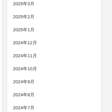
2025年3月
2025年2月
2025年1月
2024年12月
2024年11月
2024年10月
2024年9月
2024年8月
2024年7月