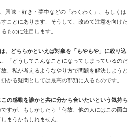
の、興味・好き・夢中などの「わくわく」、もしくは
出すことにあります。そうして、改めて注意を向けた
じるものに注目します。
には、どちらかといえば対象を「もやもや」に絞り込
ん。
「どうしてこんなことになってしまっているのだ
何故、私が考えるようなやり方で問題を解決しようと
り掛かる疑問としては最高の部類に入るものです。
じこの感動を誰かと共に分かち合いたいという気持ち
のですが、もしかしたら「何故、他の人にはこの面白
てしまうかもしれません。