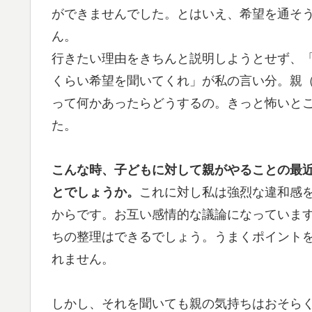
ができませんでした。とはいえ、希望を通そ
ん。
行きたい理由をきちんと説明しようとせず、
くらい希望を聞いてくれ」が私の言い分。親
って何かあったらどうするの。きっと怖いと
た。
こんな時、子どもに対して親がやることの最
とでしょうか。
これに対し私は強烈な違和感
からです。お互い感情的な議論になっていま
ちの整理はできるでしょう。うまくポイント
れません。
しかし、それを聞いても親の気持ちはおそら