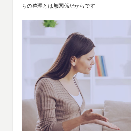
ちの整理とは無関係だからです。