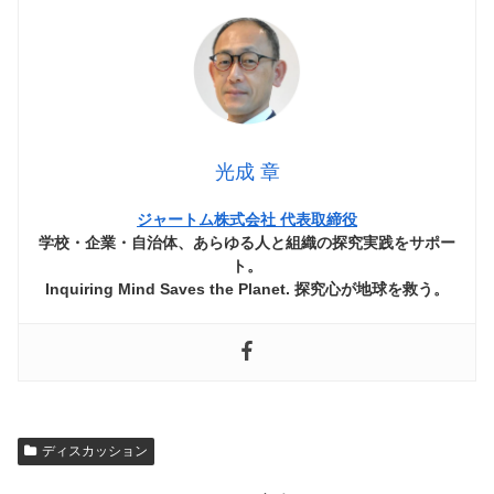
光成 章
ジャートム株式会社 代表取締役
学校・企業・自治体、あらゆる人と組織の探究実践をサポー
ト。
Inquiring Mind Saves the Planet. 探究心が地球を救う。
ディスカッション