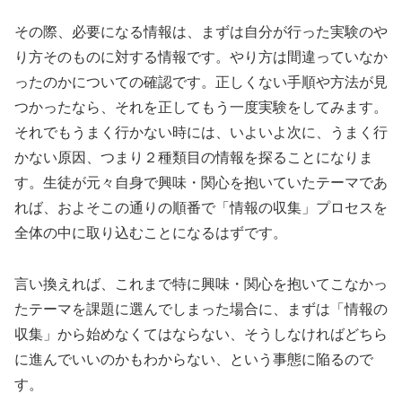
その際、必要になる情報は、まずは自分が行った実験のや
り方そのものに対する情報です。やり方は間違っていなか
ったのかについての確認です。正しくない手順や方法が見
つかったなら、それを正してもう一度実験をしてみます。
それでもうまく行かない時には、いよいよ次に、うまく行
かない原因、つまり２種類目の情報を探ることになりま
す。生徒が元々自身で興味・関心を抱いていたテーマであ
れば、およそこの通りの順番で「情報の収集」プロセスを
全体の中に取り込むことになるはずです。
言い換えれば、これまで特に興味・関心を抱いてこなかっ
たテーマを課題に選んでしまった場合に、まずは「情報の
収集」から始めなくてはならない、そうしなければどちら
に進んでいいのかもわからない、という事態に陥るので
す。