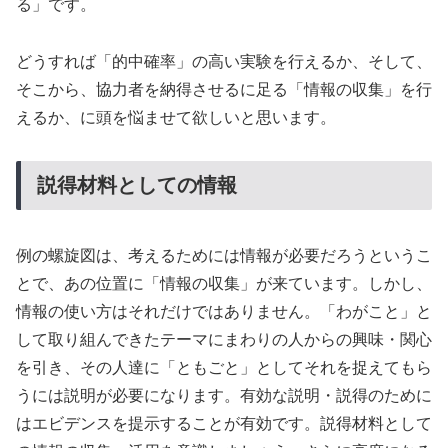
る」です。
どうすれば「的中確率」の高い実験を行えるか、そして、
そこから、協力者を納得させるに足る「情報の収集」を行
えるか、に頭を悩ませて欲しいと思います。
説得材料としての情報
例の螺旋図は、考えるためには情報が必要だろうというこ
とで、あの位置に「情報の収集」が来ています。しかし、
情報の使い方はそれだけではありません。「わがこと」と
して取り組んできたテーマにまわりの人からの興味・関心
を引き、その人達に「ともごと」としてそれを捉えてもら
うには説明が必要になります。有効な説明・説得のために
はエビデンスを提示することが有効です。説得材料として