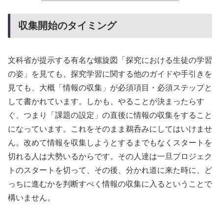
収集開始のタイミング
文科省が提示する有名な螺旋図「探究における生徒の学習
の姿」を見ても、探究学習に関する他のガイドや手引きを
見ても、大概「情報の収集」が必須項目・必須ステップと
して書かれています。しかも、やることが決まったらす
ぐ、つまり「課題の設定」の直後に情報の収集をすること
になっています。これをそのまま鵜呑みにしてはいけませ
ん。改めて情報を収集しようとするまでもなくスタートを
切れる人は大勢いるからです。その人達は一旦プロジェク
トのスタートを切って、その後、分かれ道に来た時に、ど
っちに進むかを判断すべく情報の収集に入るということで
構いません。