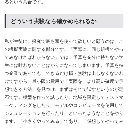
るという具合です。
どういう実験なら確かめられるか
私が生徒に、探究で最も頭を使って欲しいと願うのは、こ
の模擬実験に関する部分です。「実際に、同じ規模でやっ
てみなければわからない」では、予算を充分に持たない学
生には叶わないことばかりになってしまいます。予算を持
つ企業であっても、できるだけ損・無駄は出しなくないわ
けですから、最小限の費用で「実際を、より高い確度で予
想できる方法」を見つけ、まずはそれで試すというのが定
石です。模型を作って試したり、地域を限定してテストマ
ーケティングをしたり、モデルやコンピュータを使用して
シミュレーションを行ったり、といったようなことをやり
ます。「小さくやってみる」であり、「仮想してやってみ