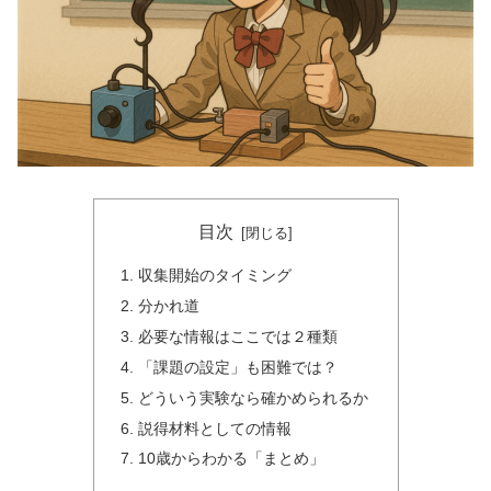
目次
収集開始のタイミング
分かれ道
必要な情報はここでは２種類
「課題の設定」も困難では？
どういう実験なら確かめられるか
説得材料としての情報
10歳からわかる「まとめ」