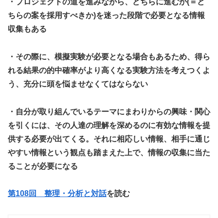
・プロジェクトの道を進みながら、どちらに進むか(＝ど
ちらの案を採用すべきか)を迷った段階で必要となる情報
収集もある
・その際に、模擬実験が必要となる場合もあるため、得ら
れる結果の的中確率がより高くなる実験方法を考えつくよ
う、充分に頭を悩ませなくてはならない
・自分が取り組んでいるテーマにまわりからの興味・関心
を引くには、その人達の理解を深めるのに有効な情報を提
供する必要が出てくる。それに相応しい情報、相手に通じ
やすい情報という観点も踏まえた上で、情報の収集に当た
ることが必要になる
第108回 整理・分析と対話
を読む