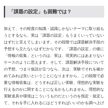
「課題の設定」も困難では？
加えて、その程度の知識・認識しかないテーマに取り組も
うとするなら、実は「課題の設定」もうまくいっていない
はずだと言えてしまいます。その段階では課題解決手段の
予想すら立たないはずだからです。「課題の設定」の後に
「情報の収集」というのは、実は、現実的にはあまりない
ケースのように思えます。そして、課題解決手段について
の予想、つまり仮説が立つなら、次は、実験でそれを確か
めてみれば良いということになりますから、この段階で必
要な情報収集は、どうすれば正しい実験、理想的な実験を
行えるのかに関することになるかもしれません。理想的な
実験道具や環境はこういうものだというのを指定・規定し
て、それを手に入れるにはどうすればいいのかを調べ上げ