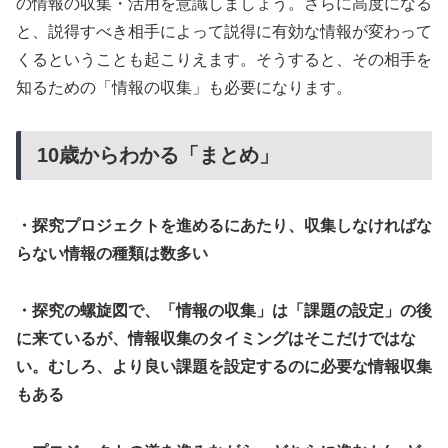
の情報の収集・活用を意識しましょう。さらに高度になる
と、説得すべき相手によって説得に有効な情報が変わって
くるということも起こりえます。そうすると、その相手を
知るための「情報の収集」も必要になります。
10歳からわかる「まとめ」
・探究プロジェクトを進めるにあたり、収集しなければな
らない情報の種類は数多い
・探究の螺旋図で、「情報の収集」は「課題の設定」の後
に来ているが、情報収集のタイミングはそこだけではな
い。むしろ、より良い課題を設定するのに必要な情報収集
もある